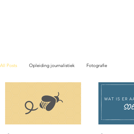
All Posts
Opleiding journalistiek
Fotografie